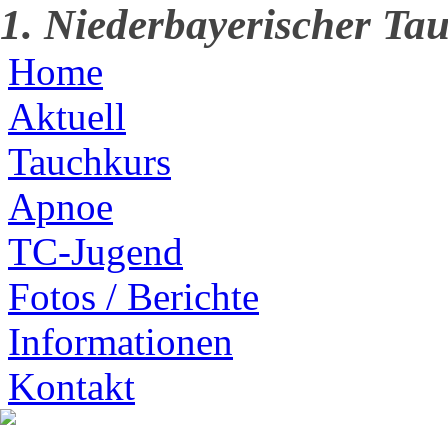
1. Niederbayerischer Tau
Home
Aktuell
Tauchkurs
Apnoe
TC-Jugend
Fotos / Berichte
Informationen
Kontakt