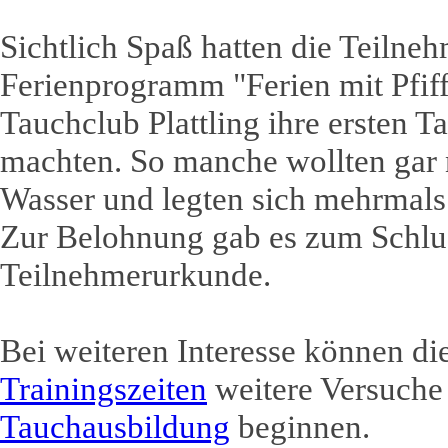
Sichtlich Spaß hatten die Teilne
Ferienprogramm "Ferien mit Pfiff
Tauchclub Plattling ihre ersten 
machten. So manche wollten gar 
Wasser und legten sich mehrmals 
Zur Belohnung gab es zum Schlu
Teilnehmerurkunde.
Bei weiteren Interesse können di
Trainingszeiten
weitere Versuche 
Tauchausbildung
beginnen.