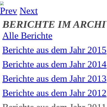
Prev
Next
BERICHTE IM ARCHI
Alle Berichte
Berichte aus dem Jahr 2015
Berichte aus dem Jahr 2014
Berichte aus dem Jahr 2013
Berichte aus dem Jahr 2012