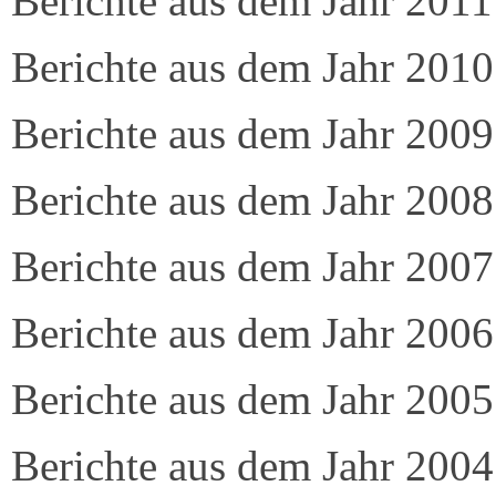
Berichte aus dem Jahr 2011
Berichte aus dem Jahr 2010
Berichte aus dem Jahr 2009
Berichte aus dem Jahr 2008
Berichte aus dem Jahr 2007
Berichte aus dem Jahr 2006
Berichte aus dem Jahr 2005
Berichte aus dem Jahr 2004