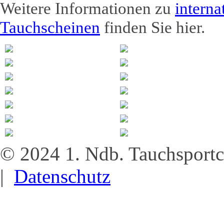
Weitere Informationen zu
interna
Tauchscheinen
finden Sie hier.
© 2024 1. Ndb. Tauchsportc
|
Datenschutz