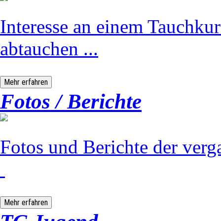
Interesse an einem Tauchku
abtauchen ...
Mehr erfahren
Fotos / Berichte
Fotos und Berichte der verg
Mehr erfahren