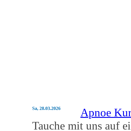
Sa, 28.03.2026
Apnoe Kurs
Tauche mit uns auf e