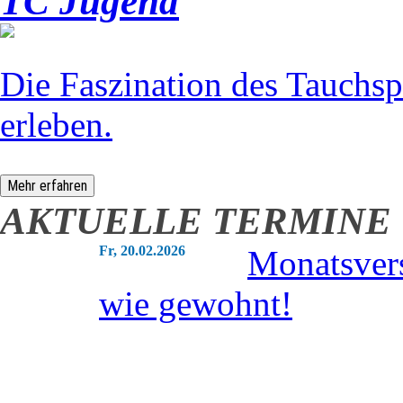
TC Jugend
Die Faszination des Tauchsp
erleben.
Mehr erfahren
AKTUELLE TERMINE
Fr, 20.02.2026
Monatsver
wie gewohnt!