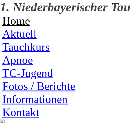
1. Niederbayerischer Tau
Home
Aktuell
Tauchkurs
Apnoe
TC-Jugend
Fotos / Berichte
Informationen
Kontakt