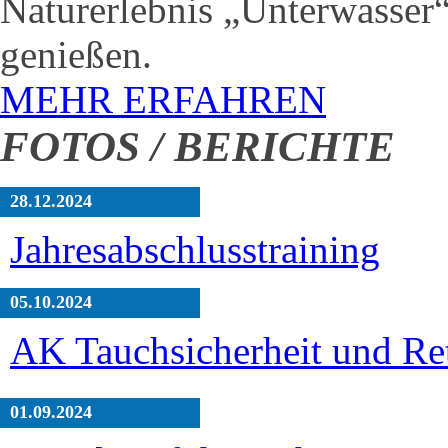
Naturerlebnis „Unterwasser“
genießen.
MEHR ERFAHREN
FOTOS / BERICHTE
28.12.2024
Jahresabschlusstraining
05.10.2024
AK Tauchsicherheit und Re
01.09.2024