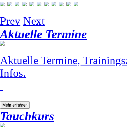
Prev
Next
Aktuelle Termine
Aktuelle Termine, Trainings
Infos.
Mehr erfahren
Tauchkurs