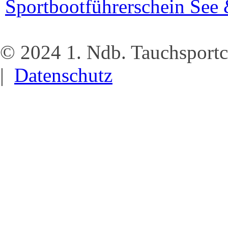
Sportbootführerschein See
© 2024 1. Ndb. Tauchsportc
|
Datenschutz