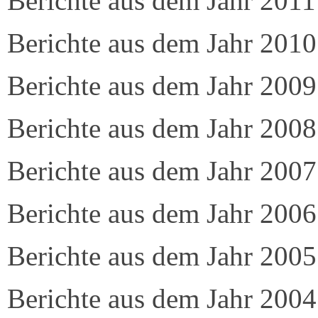
Berichte aus dem Jahr 2011
Berichte aus dem Jahr 2010
Berichte aus dem Jahr 2009
Berichte aus dem Jahr 2008
Berichte aus dem Jahr 2007
Berichte aus dem Jahr 2006
Berichte aus dem Jahr 2005
Berichte aus dem Jahr 2004