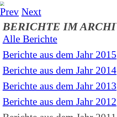
Prev
Next
BERICHTE IM ARCHI
Alle Berichte
Berichte aus dem Jahr 2015
Berichte aus dem Jahr 2014
Berichte aus dem Jahr 2013
Berichte aus dem Jahr 2012