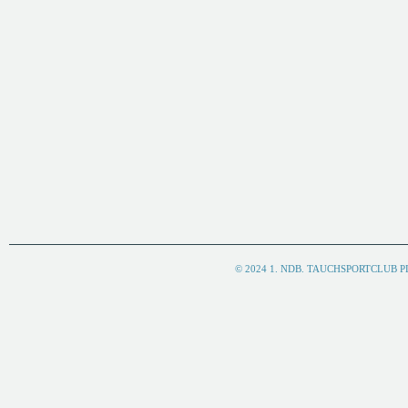
© 2024 1. NDB. TAUCHSPORTCLUB 