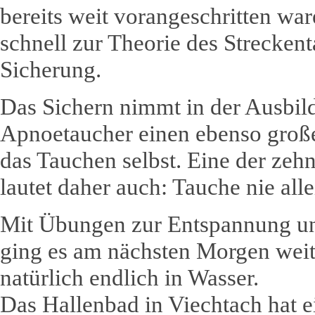
bereits weit vorangeschritten wa
schnell zur Theorie des Strecken
Sicherung.
Das Sichern nimmt in der Ausbi
Apnoetaucher einen ebenso groß
das Tauchen selbst. Eine der zeh
lautet daher auch: Tauche nie alle
Mit Übungen zur Entspannung u
ging es am nächsten Morgen weit
natürlich endlich in Wasser.
Das Hallenbad in Viechtach hat 