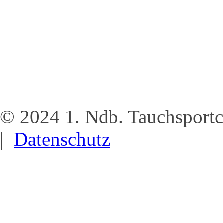
© 2024 1. Ndb. Tauchsportc
|
Datenschutz