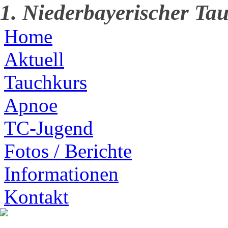
1. Niederbayerischer Tau
Home
Aktuell
Tauchkurs
Apnoe
TC-Jugend
Fotos / Berichte
Informationen
Kontakt