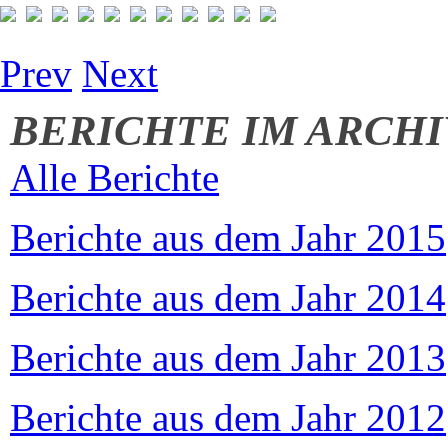
Prev
Next
BERICHTE IM ARCHI
Alle Berichte
Berichte aus dem Jahr 2015
Berichte aus dem Jahr 2014
Berichte aus dem Jahr 2013
Berichte aus dem Jahr 2012