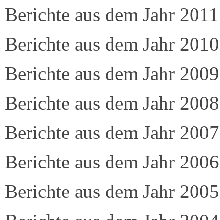
Berichte aus dem Jahr 2011
Berichte aus dem Jahr 2010
Berichte aus dem Jahr 2009
Berichte aus dem Jahr 2008
Berichte aus dem Jahr 2007
Berichte aus dem Jahr 2006
Berichte aus dem Jahr 2005