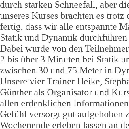
durch starken Schneefall, aber di
unseres Kurses brachten es trotz
fertig, dass wir alle entspannte 
Statik und Dynamik durchführen
Dabei wurde von den Teilnehmer
2 bis über 3 Minuten bei Statik u
zwischen 30 und 75 Meter in Dyn
Unsere vier Trainer Heike, Steph
Günther als Organisator und Kurs
allen erdenklichen Information
Gefühl versorgt gut aufgehoben zu
Wochenende erleben lassen an de