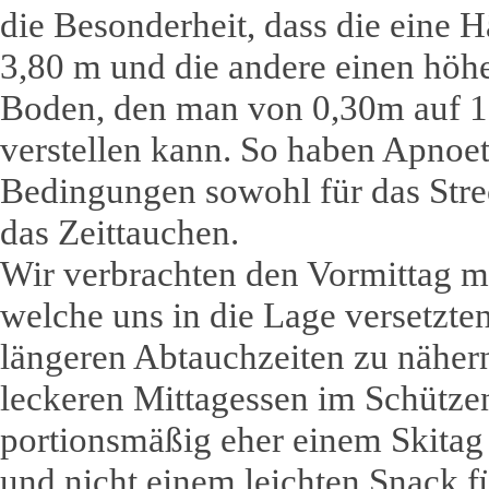
die Besonderheit, dass die eine H
3,80 m und die andere einen höhe
Boden, den man von 0,30m auf 1
verstellen kann. So haben Apnoet
Bedingungen sowohl für das Strec
das Zeittauchen.
Wir verbrachten den Vormittag m
welche uns in die Lage versetzte
längeren Abtauchzeiten zu nähe
leckeren Mittagessen im Schütze
portionsmäßig eher einem Skitag
und nicht einem leichten Snack f