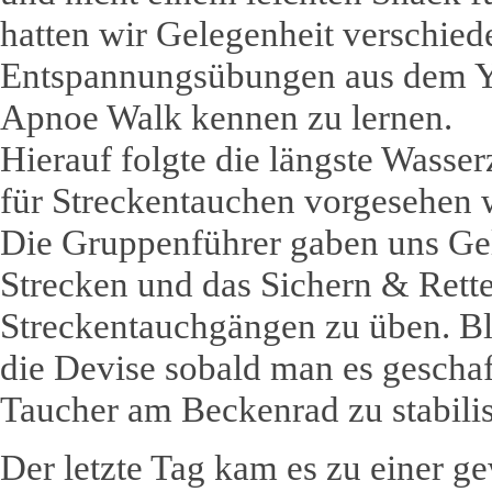
hatten wir Gelegenheit verschied
Entspannungsübungen aus dem Y
Apnoe Walk kennen zu lernen.
Hierauf folgte die längste Wasser
für Streckentauchen vorgesehen 
Die Gruppenführer gaben uns Gel
Strecken und das Sichern & Rette
Streckentauchgängen zu üben. B
die Devise sobald man es geschaf
Taucher am Beckenrad zu stabilis
Der letzte Tag kam es zu einer g