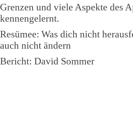
Grenzen und viele Aspekte des 
kennengelernt.
Resümee: Was dich nicht herausfo
auch nicht ändern
Bericht: David Sommer