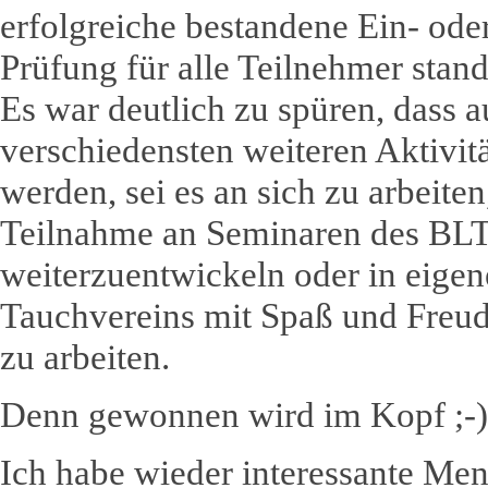
erfolgreiche bestandene Ein- ode
Prüfung für alle Teilnehmer stand
Es war deutlich zu spüren, dass 
verschiedensten weiteren Aktivit
werden, sei es an sich zu arbeiten
Teilnahme an Seminaren des BL
weiterzuentwickeln oder in eige
Tauchvereins mit Spaß und Freud
zu arbeiten.
Denn gewonnen wird im Kopf ;-)
Ich habe wieder interessante Me