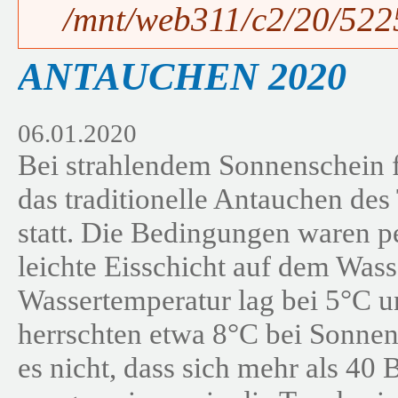
/mnt/web311/c2/20/5225
ANTAUCHEN 2020
06.01.2020
Bei strahlendem Sonnenschein 
das traditionelle Antauchen des
statt. Die Bedingungen waren pe
leichte Eisschicht auf dem Wass
Wassertemperatur lag bei 5°C 
herrschten etwa 8°C bei Sonnen
es nicht, dass sich mehr als 40