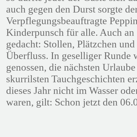
auch gegen den Durst sorgte de
Verpflegungsbeauftragte Peppi
Kinderpunsch für alle. Auch an
gedacht: Stollen, Plätzchen und
Überfluss. In geselliger Runde
genossen, die nächsten Urlaube
skurrilsten Tauchgeschichten erz
dieses Jahr nicht im Wasser ode
waren, gilt: Schon jetzt den 06