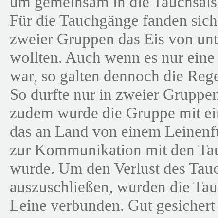
um gemeinsam in die Tauchsaiso
Für die Tauchgänge fanden sich 
zweier Gruppen das Eis von unt
wollten. Auch wenn es nur eine
war, so galten dennoch die Reg
So durfte nur in zweier Gruppe
zudem wurde die Gruppe mit ein
das an Land von einem Leinenf
zur Kommunikation mit den Ta
wurde. Um den Verlust des Tau
auszuschließen, wurden die Tau
Leine verbunden. Gut gesichert