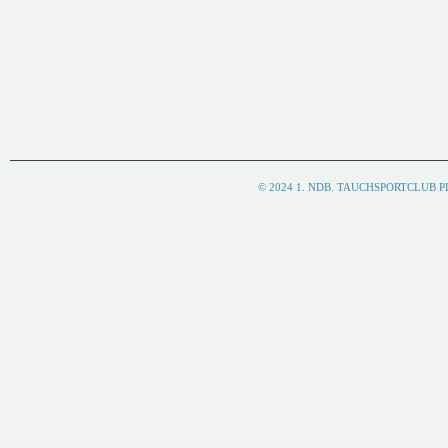
© 2024 1. NDB. TAUCHSPORTCLUB 