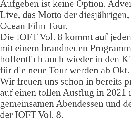
Aufgeben ist keine Option. Adve
Live, das Motto der diesjährigen
Ocean Film Tour.
Die IOFT Vol. 8 kommt auf jeden
mit einem brandneuen Programm
hoffentlich auch wieder in den K
für die neue Tour werden ab Okt. 
Wir freuen uns schon in bereits p
auf einen tollen Ausflug in 2021
gemeinsamen Abendessen und d
der IOFT Vol. 8.