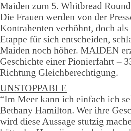
Maiden zum 5. Whitbread Round 
Die Frauen werden von der Press
Kontrahenten verhöhnt, doch als 
Etappe für sich entscheiden, sch
Maiden noch höher. MAIDEN erzä
Geschichte einer Pionierfahrt – 
Richtung Gleichberechtigung.
UNSTOPPABLE
“Im Meer kann ich einfach ich sel
Bethany Hamilton. Wer ihre Gesc
wird diese Aussage stutzig mach