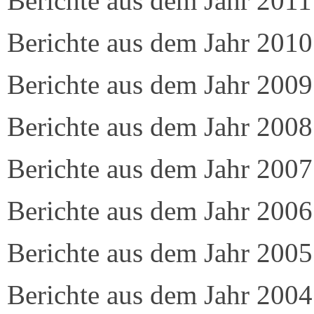
Berichte aus dem Jahr 2011
Berichte aus dem Jahr 2010
Berichte aus dem Jahr 2009
Berichte aus dem Jahr 2008
Berichte aus dem Jahr 2007
Berichte aus dem Jahr 2006
Berichte aus dem Jahr 2005
Berichte aus dem Jahr 2004