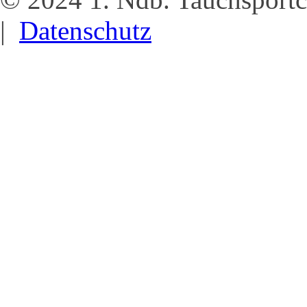
|
Datenschutz