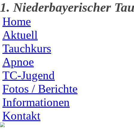
1. Niederbayerischer Tau
Home
Aktuell
Tauchkurs
Apnoe
TC-Jugend
Fotos / Berichte
Informationen
Kontakt