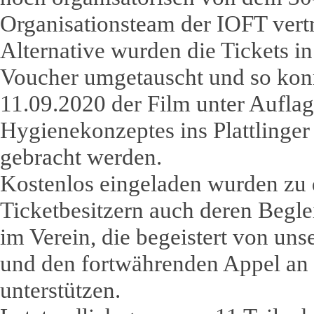
Organisationsteam der IOFT vertr
Alternative wurden die Tickets i
Voucher umgetauscht und so konn
11.09.2020 der Film unter Auflag
Hygienekonzeptes ins Plattlinger
gebracht werden.
Kostenlos eingeladen wurden zu
Ticketbesitzern auch deren Begle
im Verein, die begeistert von uns
und den fortwährenden Appel an
unterstützen.