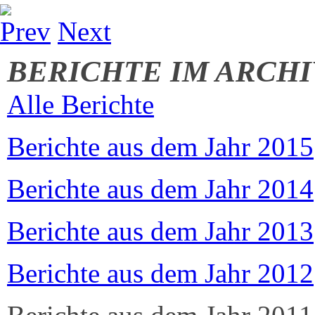
Prev
Next
BERICHTE IM ARCHI
Alle Berichte
Berichte aus dem Jahr 2015
Berichte aus dem Jahr 2014
Berichte aus dem Jahr 2013
Berichte aus dem Jahr 2012