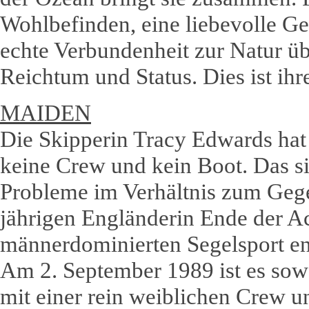
Wohlbefinden, eine liebevolle G
echte Verbundenheit zur Natur üb
Reichtum und Status. Dies ist ihr
MAIDEN
Die Skipperin Tracy Edwards hat
keine Crew und kein Boot. Das si
Probleme im Verhältnis zum Gege
jährigen Engländerin Ende der A
männerdominierten Segelsport e
Am 2. September 1989 ist es sowe
mit einer rein weiblichen Crew u