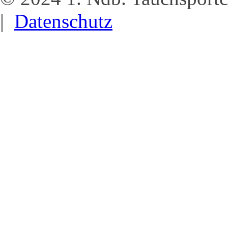
|
Datenschutz