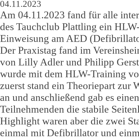
04.11.2023
Am 04.11.2023 fand für alle inter
des Tauchclub Plattling ein HLW
Einweisung am AED (Defibrillator
Der Praxistag fand im Vereinshei
von Lilly Adler und Philipp Gers
wurde mit dem HLW-Training von
zuerst stand ein Theoriepart zur
an und anschließend gab es einen
Teilnehmenden die stabile Seiten
Highlight waren aber die zwei St
einmal mit Defibrillator und ein