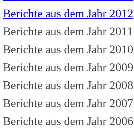
Berichte aus dem Jahr 2012
Berichte aus dem Jahr 2011
Berichte aus dem Jahr 2010
Berichte aus dem Jahr 2009
Berichte aus dem Jahr 2008
Berichte aus dem Jahr 2007
Berichte aus dem Jahr 2006