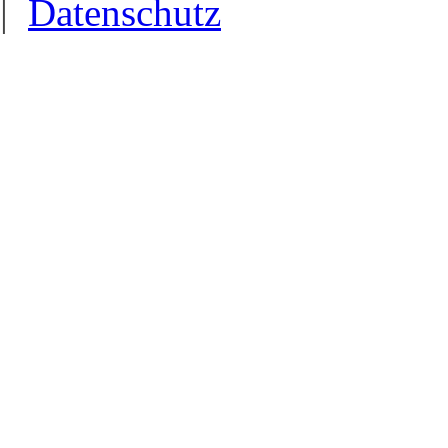
|
Datenschutz