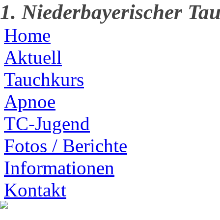
1. Niederbayerischer Tau
Home
Aktuell
Tauchkurs
Apnoe
TC-Jugend
Fotos / Berichte
Informationen
Kontakt